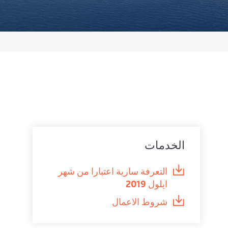
الخدمات
التعرفة سارية اعتبارا من شهر
ايلول 2019
شروط الاعمال