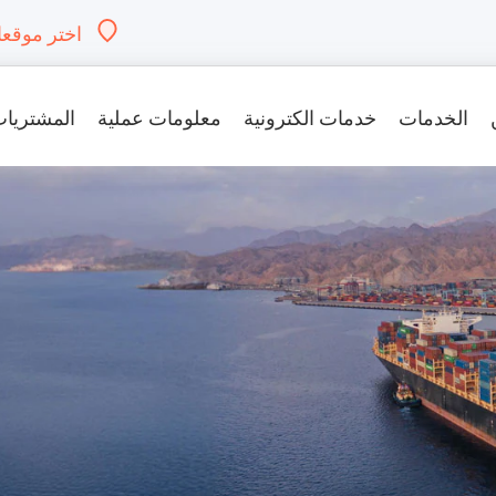
About
اختر موقعا
s
الخدمات
خدمات الكترونية
معلومات عملية
المشتريات