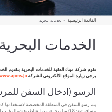
القائمة الرئيسية
>
الخدمات البحرية
الخدمات البحرية
تقوم شركة ميناء العقبة للخدمات البحرية بتقديم الخد
يرجى زيارة الموقع الالكتروني للشركة
www.apms.jo/
الرسو (ادخال السفن للمر