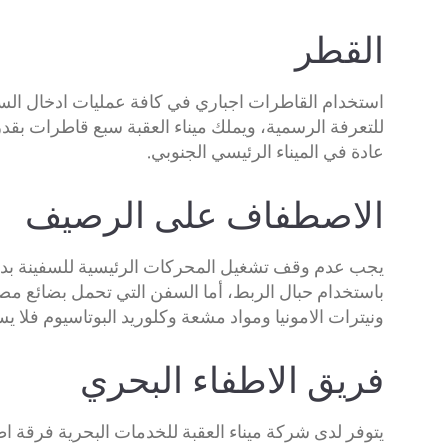
القطر
استخدام القاطرات اجباري في كافة عمليات ادخال السف
عادة في الميناء الرئيسي الجنوبي.
الاصطفاف على الرصيف
يجب عدم وقف تشغيل المحركات الرئيسية للسفينة بدون
ونيترات الامونيا ومواد مشعة وكلوريد البوتاسيوم فلا ي
فريق الاطفاء البحري
يتوفر لدى شركة ميناء العقبة للخدمات البحرية فرقة ا