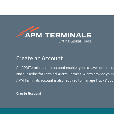
Create an Account
An APMTerminals.com account enables you to save containers to
and subscribe for Terminal Alerts. Terminal Alerts provide you 
APM Terminals account is also required to manage Truck Appoi
Create Account