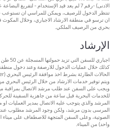
بحري من الرصيف الملكي.
الإرشاد
اجباري ل
كذلك خلال عمليات الدخول للارصفة وعند دخول منطقة
الحالات الطارئة بشرط اخذ موافقة الرئيس البحري (Harbor Master) .
ويتم توفير خدمات الارشاد من خلال الرئيس البحري من خ
للخدمات البحرية قبل ساعة من جاهزية السفينة للحر
المرشد والذي يتوجب عليه الاتصال بمدير العمليات او 
المرسى بدون مرشد، ولكن وجود المرشد مطلوب عند مغ
واحد) من الميناء.