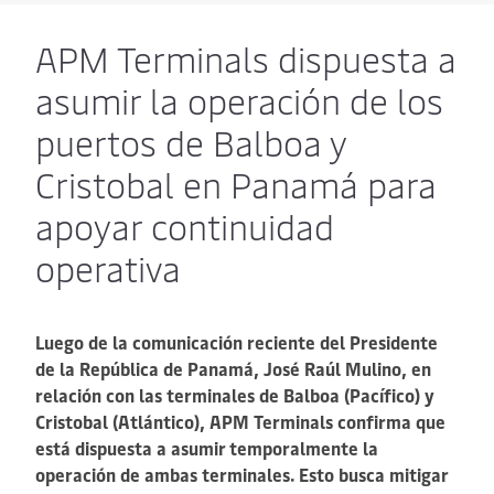
APM Terminals dispuesta a
asumir la operación de los
puertos de Balboa y
Cristobal en Panamá para
apoyar continuidad
operativa
Luego de la comunicación reciente del Presidente
de la República de Panamá, José Raúl Mulino, en
relación con las terminales de Balboa (Pacífico) y
Cristobal (Atlántico), APM Terminals confirma que
está dispuesta a asumir temporalmente la
operación de ambas terminales. Esto busca mitigar