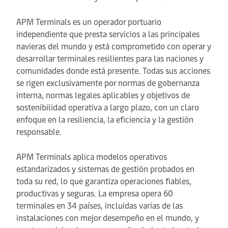
APM Terminals es un operador portuario
independiente que presta servicios a las principales
navieras del mundo y está comprometido con operar y
desarrollar terminales resilientes para las naciones y
comunidades donde está presente. Todas sus acciones
se rigen exclusivamente por normas de gobernanza
interna, normas legales aplicables y objetivos de
sostenibilidad operativa a largo plazo, con un claro
enfoque en la resiliencia, la eficiencia y la gestión
responsable.
APM Terminals aplica modelos operativos
estandarizados y sistemas de gestión probados en
toda su red, lo que garantiza operaciones fiables,
productivas y seguras. La empresa opera 60
terminales en 34 países, incluidas varias de las
instalaciones con mejor desempeño en el mundo, y