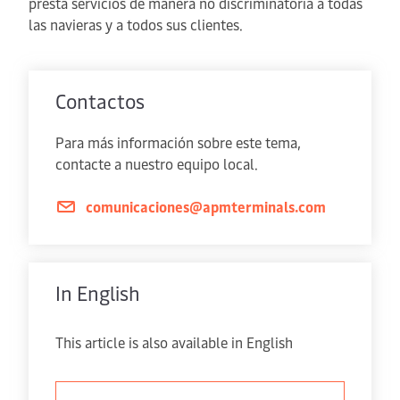
presta servicios de manera no discriminatoria a todas
las navieras y a todos sus clientes.
Contactos
Para más información sobre este tema,
contacte a nuestro equipo local.
comunicaciones@apmterminals.com
In English
This article is also available in English