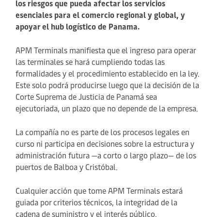
los riesgos que pueda afectar los servicios
esenciales para el comercio regional y global, y
apoyar el hub logístico de Panama.
APM Terminals manifiesta que el ingreso para operar
las terminales se hará cumpliendo todas las
formalidades y el procedimiento establecido en la ley.
Este solo podrá producirse luego que la decisión de la
Corte Suprema de Justicia de Panamá sea
ejecutoriada, un plazo que no depende de la empresa.
La compañía no es parte de los procesos legales en
curso ni participa en decisiones sobre la estructura y
administración futura —a corto o largo plazo— de los
puertos de Balboa y Cristóbal.
Cualquier acción que tome APM Terminals estará
guiada por criterios técnicos, la integridad de la
cadena de suministro y el interés público.