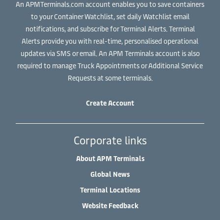
An APMTerminals.com account enables you to save containers
to your Container Watchlist, set daily Watchlist email
notifications, and subscribe for Terminal Alerts. Terminal
Alerts provide you with real-time, personalised operational
updates via SMS or email. An APM Terminals account is also
required to manage Truck Appointments or Additional Service
Requests at some terminals.
Create Account
Corporate links
About APM Terminals
Global News
Terminal Locations
Website Feedback