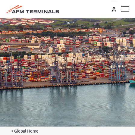
<
Global Home