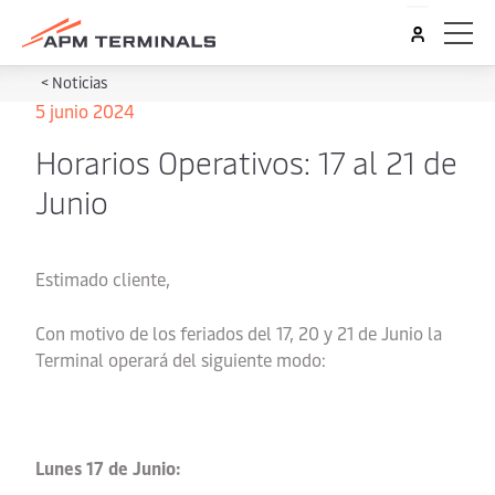
<
Noticias
5 junio 2024
Horarios Operativos: 17 al 21 de
Junio
Estimado cliente,
Con motivo de los feriados del 17, 20 y 21 de Junio la
Terminal operará del siguiente modo:
Lunes 17 de Junio: