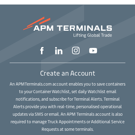
Create an Account
An APMTerminals.com account enables you to save containers
to your Container Watchlist, set daily Watchlist email
notifications, and subscribe for Terminal Alerts. Terminal
Alerts provide you with real-time, personalised operational
updates via SMS or email. An APM Terminals account is also
required to manage Truck Appointments or Additional Service
Requests at some terminals.