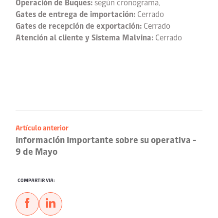
Operación de Buques:
según cronograma.
Gates de entrega de importación:
Cerrado
Gates de recepción de exportación:
Cerrado
Atención al cliente y Sistema Malvina:
Cerrado
Artículo anterior
Información Importante sobre su operativa -
9 de Mayo
COMPARTIR VIA: