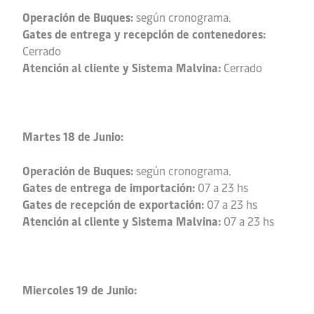
Operación de Buques:
según cronograma.
Gates de entrega y recepción de contenedores:
Cerrado
Atención al cliente y Sistema Malvina:
Cerrado
Martes 18 de Junio:
Operación de Buques:
según cronograma.
Gates de entrega de importación:
07 a 23 hs
Gates de recepción de exportación:
07 a 23 hs
Atención al cliente y Sistema Malvina:
07 a 23 hs
Miercoles 19 de Junio: