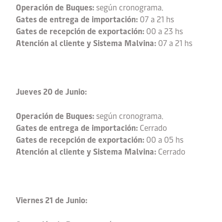
Operación de Buques:
según cronograma.
Gates de entrega de importación:
07 a 21 hs
Gates de recepción de exportación:
00 a 23 hs
Atención al cliente y Sistema Malvina:
07 a 21 hs
Jueves 20 de Junio:
Operación de Buques:
según cronograma.
Gates de entrega de importación:
Cerrado
Gates de recepción de exportación:
00 a 05 hs
Atención al cliente y Sistema Malvina:
Cerrado
Viernes 21 de Junio: