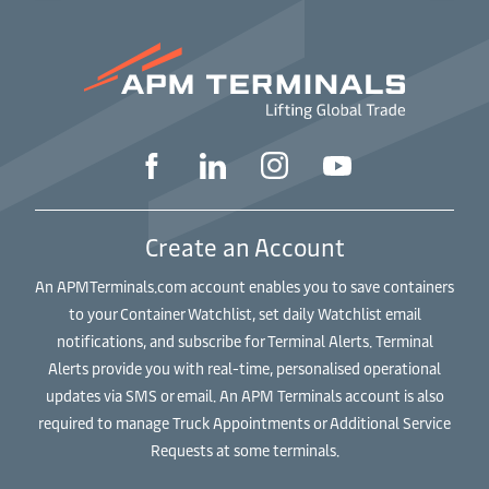
Create an Account
An APMTerminals.com account enables you to save containers
to your Container Watchlist, set daily Watchlist email
notifications, and subscribe for Terminal Alerts. Terminal
Alerts provide you with real-time, personalised operational
updates via SMS or email. An APM Terminals account is also
required to manage Truck Appointments or Additional Service
Requests at some terminals.