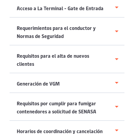
Acceso a La Terminal - Gate de Entrada
Requerimientos para el conductor y
Normas de Seguridad
Requisitos para el alta de nuevos
clientes
Generación de VGM
Requisitos por cumplir para fumigar
contenedores a solicitud de SENASA
Horarios de coordinación y cancelación