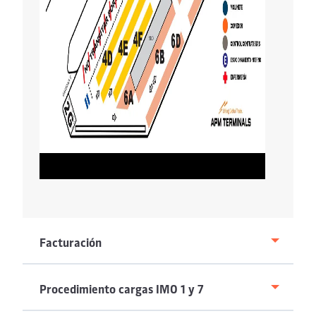
Facturación
Procedimiento cargas IMO 1 y 7