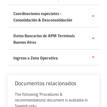
Coordinaciones especiales -
Consolidación & Desconsolidación
Datos Bancarios de APM Terminals
Buenos Aires
Ingreso a Zona Operativa
Documentos relacionados
The following 'Procedures &
recommendations' document is available in
Spanish only.