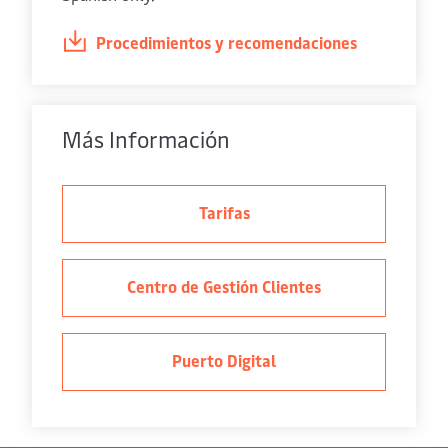
Procedimientos y recomendaciones
Más Información
Tarifas
Centro de Gestión Clientes
Puerto Digital