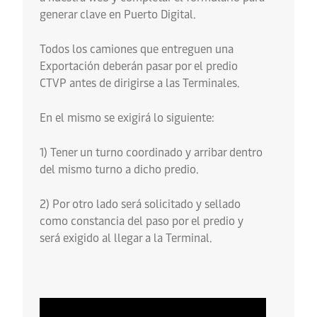
generar clave en Puerto Digital.
Todos los camiones que entreguen una
Exportación deberán pasar por el predio
CTVP antes de dirigirse a las Terminales.
En el mismo se exigirá lo siguiente:
1) Tener un turno coordinado y arribar dentro
del mismo turno a dicho predio.
2) Por otro lado será solicitado y sellado
como constancia del paso por el predio y
será exigido al llegar a la Terminal.