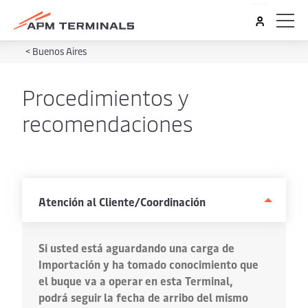
<
Buenos Aires
Procedimientos y
recomendaciones
Atención al Cliente/Coordinación
Si usted está aguardando una carga de
Importación y ha tomado conocimiento que
el buque va a operar en esta Terminal,
podrá seguir la fecha de arribo del mismo