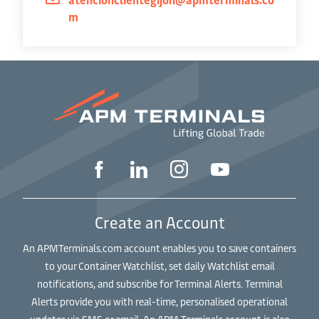
m
Create an Account
An APMTerminals.com account enables you to save containers
to your Container Watchlist, set daily Watchlist email
notifications, and subscribe for Terminal Alerts. Terminal
Alerts provide you with real-time, personalised operational