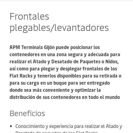
Frontales
plegables/levantadores
APM Terminals Gijón puede posicionar los
contenedores en una zona segura y adecuada para
realizar el Atado y Desatado de Paquetes o Nidos,
así como para plegar y desplegar frontales de los
Flat Racks y tenerlos disponibles para su retirada o
para su carga en un buque para ser entregado
donde sea más conveniente y optimizar la
distribución de sus contenedores en todo el mundo
Beneficios
Conocimiento y experiencia para realizar el Atado y