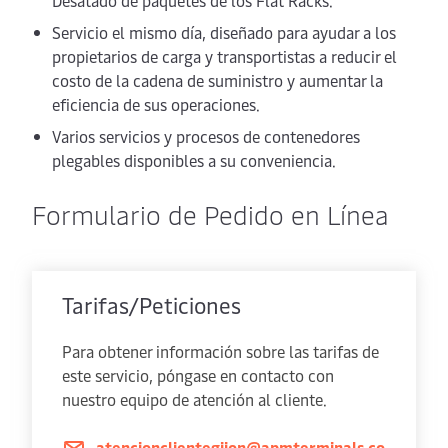
Desatado de paquetes de los Flat Racks.
Servicio el mismo día, diseñado para ayudar a los
propietarios de carga y transportistas a reducir el
costo de la cadena de suministro y aumentar la
eficiencia de sus operaciones.
Varios servicios y procesos de contenedores
plegables disponibles a su conveniencia.
Formulario de Pedido en Línea
Tarifas/Peticiones
Para obtener información sobre las tarifas de
este servicio, póngase en contacto con
nuestro equipo de atención al cliente.
atencionclientegijon@apmterminals.co