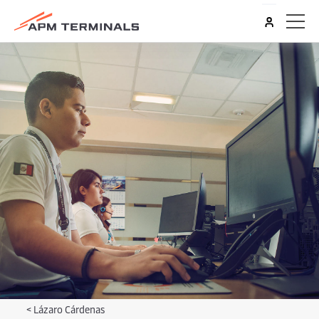
<
Lázaro Cárdenas