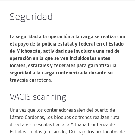
Seguridad
La seguridad a la operación a la carga se realiza con
el apoyo de la policía estatal y federal en el Estado
de Michoacán, actividad que involucra una red de
operación en la que se ven incluidos los entes
locales, estatales y federales para garantizar la
seguridad a la carga contenerizada durante su
travesía carretera.
VACIS scanning
Una vez que los contenedores salen del puerto de
Lázaro Cárdenas, los bloques de trenes realizan ruta
directa y sin escalas hacia la Aduana fronteriza de
Estados Unidos (en Laredo, TX) bajo los protocolos de