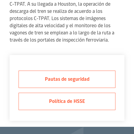
C-TPAT. A su llegada a Houston, la operación de
descarga del tren se realiza de acuerdo a los
protocolos C-TPAT. Los sistemas de imágenes
digitales de alta velocidad y el monitoreo de los
vagones de tren se emplean a lo largo de la ruta a
través de los portales de inspección ferroviaria.
Pautas de seguridad
Política de HSSE