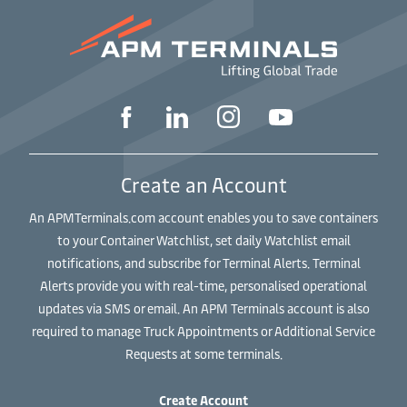
Create an Account
An APMTerminals.com account enables you to save containers
to your Container Watchlist, set daily Watchlist email
notifications, and subscribe for Terminal Alerts. Terminal
Alerts provide you with real-time, personalised operational
updates via SMS or email. An APM Terminals account is also
required to manage Truck Appointments or Additional Service
Requests at some terminals.
Create Account