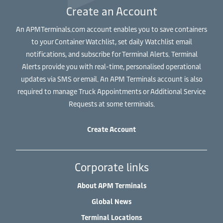
Create an Account
An APMTerminals.com account enables you to save containers
to your Container Watchlist, set daily Watchlist email
notifications, and subscribe for Terminal Alerts. Terminal
Alerts provide you with real-time, personalised operational
updates via SMS or email. An APM Terminals account is also
required to manage Truck Appointments or Additional Service
Requests at some terminals.
Create Account
Corporate links
About APM Terminals
Global News
Terminal Locations