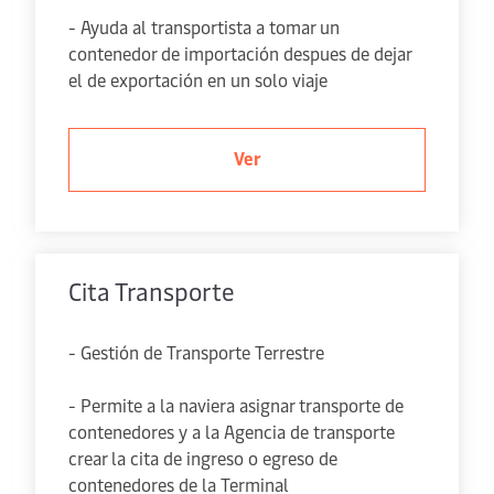
- Ayuda al transportista a tomar un
contenedor de importación despues de dejar
el de exportación en un solo viaje
Ver
Cita Transporte
- Gestión de Transporte Terrestre
- Permite a la naviera asignar transporte de
contenedores y a la Agencia de transporte
crear la cita de ingreso o egreso de
contenedores de la Terminal