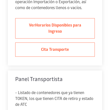
operación Importación o Exportación, así
como de contenedores llenos o vacíos.
VerHorarios Disponibles para
Ingreso
Cita Transporte
Panel Transportista
- Listado de contenedores que ya tienen
TOKEN, los que tienen CITA de retiro y estado
de ATC