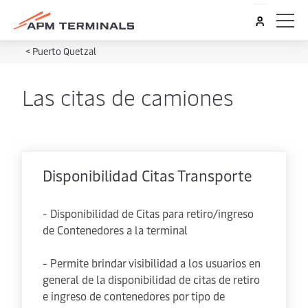
<
Puerto Quetzal
Las citas de camiones
Disponibilidad Citas Transporte
- Disponibilidad de Citas para retiro/ingreso
de Contenedores a la terminal
- Permite brindar visibilidad a los usuarios en
general de la disponibilidad de citas de retiro
e ingreso de contenedores por tipo de