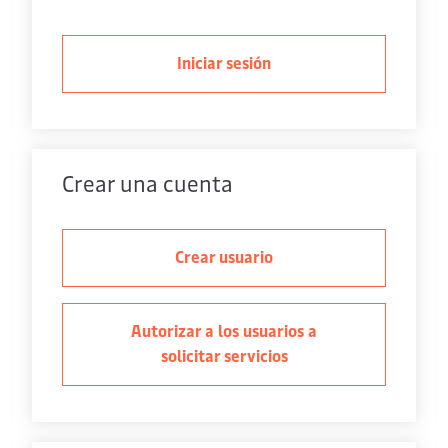
Iniciar sesión
Crear una cuenta
Crear usuario
Autorizar a los usuarios a
solicitar servicios