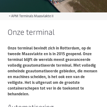
<
APM Terminals Maasvlakte II
Onze terminal
Onze terminal bevindt zich in Rotterdam, op de
tweede Maasvlakte en is in 2015 geopend. Onze
terminal blijft de werelds meest geavanceerde
volledig geautomatiseerde terminal. Met volledig
omheinde geautomatiseerde gebieden, die mensen
en machines scheiden, is het ook een van de
veiligste. Het is uitgerust om de grootste
containerschepen tot ver in de toekomst te
behandelen.
Automatisering