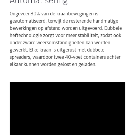
Ongeveer 80% van de kraanbewegingen is
geautomatiseerd, terwijl de resterende handmatige
bewerkingen op afstand worden uitgevoerd. Dubbele
heftechnologie zorgt voor meer stabiliteit, zodat ook
onder zware weersomstandigheden kan worden
gewerkt. Elke kraan is uitgerust met dubbele
spreaders, waardoor twee 40-voet containers achter
elkaar kunnen worden gelost en geladen.