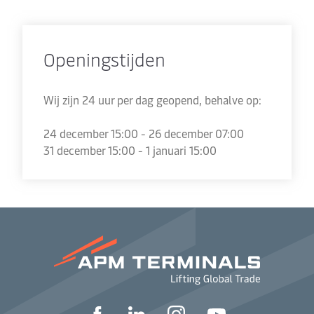
Openingstijden
Wij zijn 24 uur per dag geopend, behalve op:
24 december 15:00 - 26 december 07:00
31 december 15:00 - 1 januari 15:00