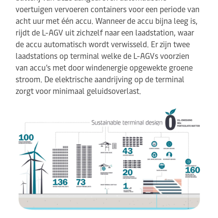
voertuigen vervoeren containers voor een periode van
acht uur met één accu. Wanneer de accu bijna leeg is,
rijdt de L-AGV uit zichzelf naar een laadstation, waar
de accu automatisch wordt verwisseld. Er zijn twee
laadstations op terminal welke de L-AGVs voorzien
van accu’s met door windenergie opgewekte groene
stroom. De elektrische aandrijving op de terminal
zorgt voor minimaal geluidsoverlast.