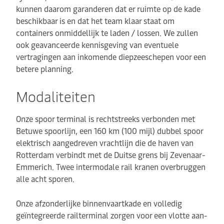
kunnen daarom garanderen dat er ruimte op de kade
beschikbaar is en dat het team klaar staat om
containers onmiddellijk te laden / lossen. We zullen
ook geavanceerde kennisgeving van eventuele
vertragingen aan inkomende diepzeeschepen voor een
betere planning.
Modaliteiten
Onze spoor terminal is rechtstreeks verbonden met
Betuwe spoorlijn, een 160 km (100 mijl) dubbel spoor
elektrisch aangedreven vrachtlijn die de haven van
Rotterdam verbindt met de Duitse grens bij Zevenaar-
Emmerich. Twee intermodale rail kranen overbruggen
alle acht sporen.
Onze afzonderlijke binnenvaartkade en volledig
geïntegreerde railterminal zorgen voor een vlotte aan-