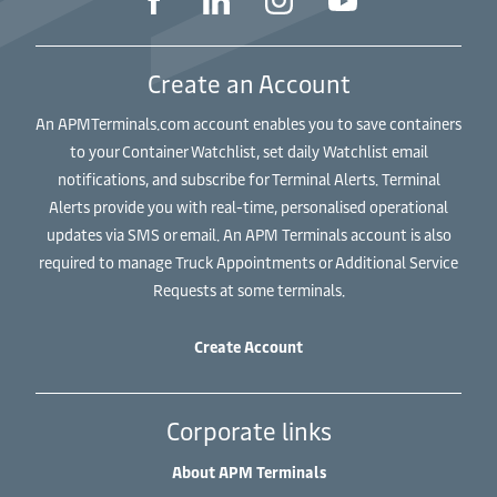
Create an Account
An APMTerminals.com account enables you to save containers
to your Container Watchlist, set daily Watchlist email
notifications, and subscribe for Terminal Alerts. Terminal
Alerts provide you with real-time, personalised operational
updates via SMS or email. An APM Terminals account is also
required to manage Truck Appointments or Additional Service
Requests at some terminals.
Create Account
Corporate links
About APM Terminals