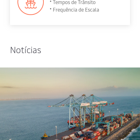
Tempos de Trânsito
Frequência de Escala
Notícias