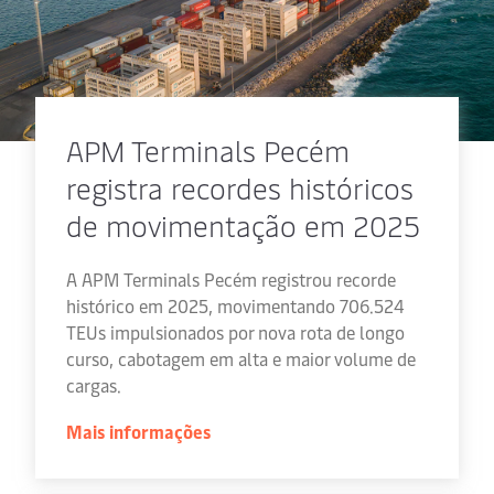
APM Terminals Pecém
registra recordes históricos
de movimentação em 2025
A APM Terminals Pecém registrou recorde
histórico em 2025, movimentando 706.524
TEUs impulsionados por nova rota de longo
curso, cabotagem em alta e maior volume de
cargas.
Mais informações