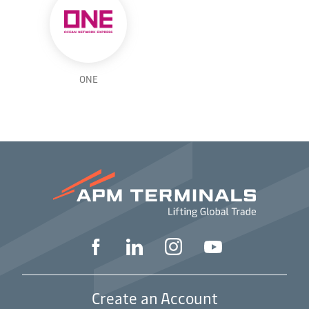
ONE
Create an Account