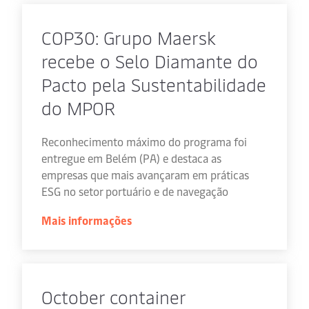
COP30: Grupo Maersk
recebe o Selo Diamante do
Pacto pela Sustentabilidade
do MPOR
Reconhecimento máximo do programa foi
entregue em Belém (PA) e destaca as
empresas que mais avançaram em práticas
ESG no setor portuário e de navegação
Mais informações
October container