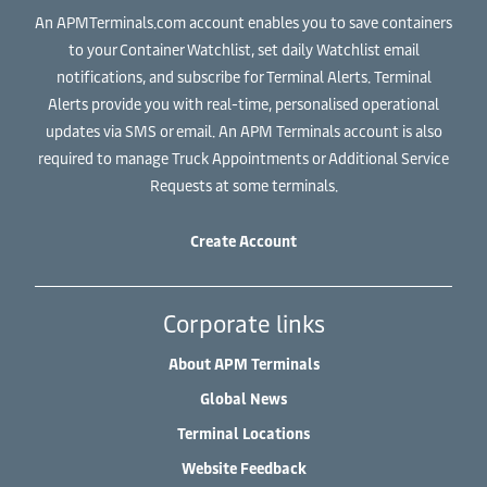
An APMTerminals.com account enables you to save containers
to your Container Watchlist, set daily Watchlist email
notifications, and subscribe for Terminal Alerts. Terminal
Alerts provide you with real-time, personalised operational
updates via SMS or email. An APM Terminals account is also
required to manage Truck Appointments or Additional Service
Requests at some terminals.
Create Account
Corporate links
About APM Terminals
Global News
Terminal Locations
Website Feedback