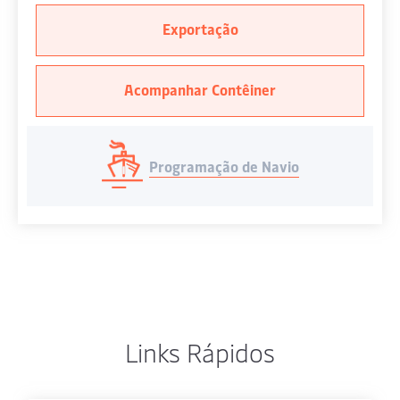
Exportação
Acompanhar Contêiner
Programação de Navio
Links Rápidos