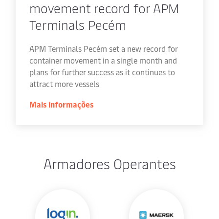
movement record for APM
Terminals Pecém
APM Terminals Pecém set a new record for
container movement in a single month and
plans for further success as it continues to
attract more vessels
Mais informações
Armadores Operantes