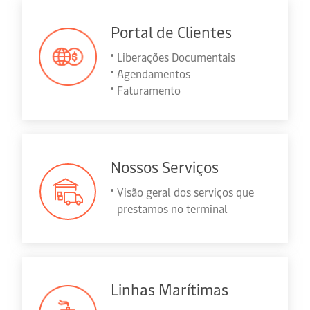
Portal de Clientes
Liberações Documentais
Agendamentos
Faturamento
Nossos Serviços
Visão geral dos serviços que
prestamos no terminal
Linhas Marítimas