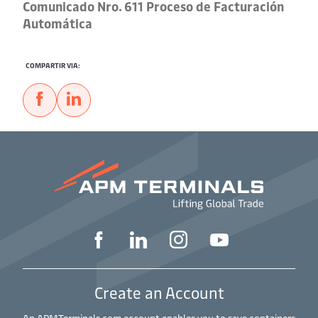
Comunicado Nro. 611 Proceso de Facturación
Automática
COMPARTIR VIA:
Create an Account