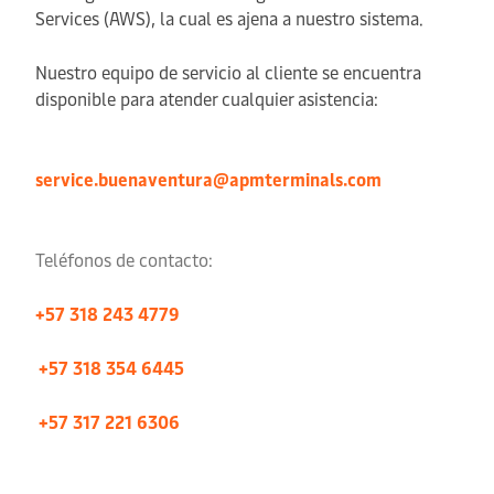
Services (AWS), la cual es ajena a nuestro sistema.
Nuestro equipo de servicio al cliente se encuentra
disponible para atender cualquier asistencia:
service.buenaventura@apmterminals.com
Teléfonos de contacto:
+57 318 243 4779
+57 318 354 6445
+57 317 221 6306