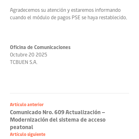
Agradecemos su atención y estaremos informando
cuando el módulo de pagos PSE se haya restablecido.
Oficina de Comunicaciones
Octubre 20 2025
TCBUEN S.A.
Artículo anterior
Comunicado Nro. 609 Actualización –
Modernización del sistema de acceso
peatonal
Artículo siguiente