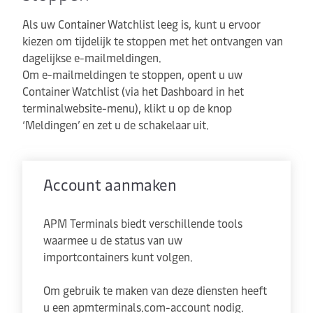
Als uw Container Watchlist leeg is, kunt u ervoor
kiezen om tijdelijk te stoppen met het ontvangen van
dagelijkse e-mailmeldingen.
Om e-mailmeldingen te stoppen, opent u uw
Container Watchlist (via het Dashboard in het
terminalwebsite-menu), klikt u op de knop
‘Meldingen’ en zet u de schakelaar uit.
Account aanmaken
APM Terminals biedt verschillende tools
waarmee u de status van uw
importcontainers kunt volgen.
Om gebruik te maken van deze diensten heeft
u een apmterminals.com-account nodig.