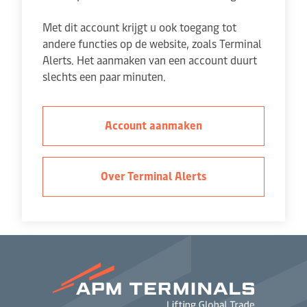
Met dit account krijgt u ook toegang tot
andere functies op de website, zoals Terminal
Alerts. Het aanmaken van een account duurt
slechts een paar minuten.
Account aanmaken
Over Terminal Alerts