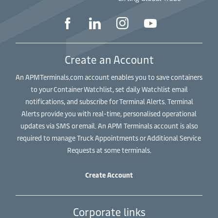
Create an Account
An APMTerminals.com account enables you to save containers
to your Container Watchlist, set daily Watchlist email
notifications, and subscribe for Terminal Alerts. Terminal
Alerts provide you with real-time, personalised operational
updates via SMS or email. An APM Terminals account is also
required to manage Truck Appointments or Additional Service
Requests at some terminals.
Create Account
Corporate links