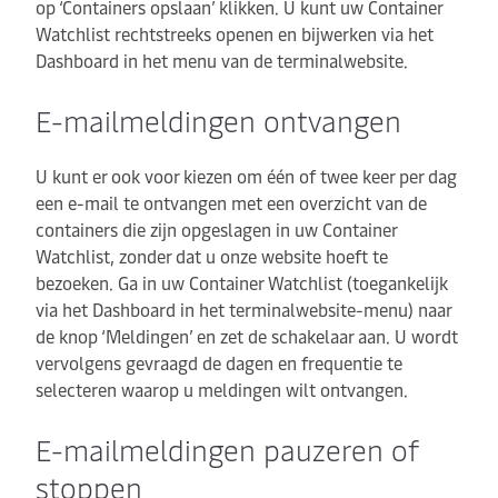
op ‘Containers opslaan’ klikken. U kunt uw Container
Watchlist rechtstreeks openen en bijwerken via het
Dashboard in het menu van de terminalwebsite.
E-mailmeldingen ontvangen
U kunt er ook voor kiezen om één of twee keer per dag
een e-mail te ontvangen met een overzicht van de
containers die zijn opgeslagen in uw Container
Watchlist, zonder dat u onze website hoeft te
bezoeken. Ga in uw Container Watchlist (toegankelijk
via het Dashboard in het terminalwebsite-menu) naar
de knop ‘Meldingen’ en zet de schakelaar aan. U wordt
vervolgens gevraagd de dagen en frequentie te
selecteren waarop u meldingen wilt ontvangen.
E-mailmeldingen pauzeren of
stoppen