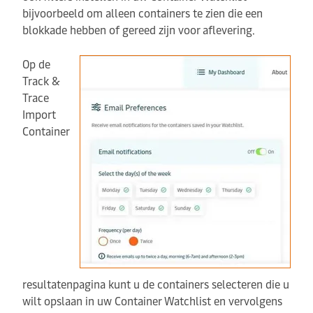
bijvoorbeeld om alleen containers te zien die een
blokkade hebben of gereed zijn voor aflevering.
Op de
Track &
Trace
Import
Container
resultatenpagina kunt u de containers selecteren die u
wilt opslaan in uw Container Watchlist en vervolgens